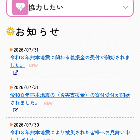
協力したい
お知らせ
2026/07/31
令和８年熊本地震に関わる義援金の受付が開始されま
した。
NEW
2026/07/31
令和８年熊本地震の（災害支援金）の寄付受付が開始
されました。
NEW
2026/07/30
令和８年熊本地震により被災された皆様へお見舞い申